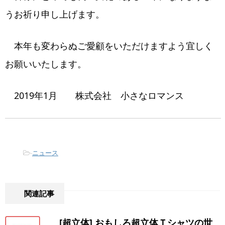
うお祈り申し上げます。
本年も変わらぬご愛顧をいただけますよう宜しく
お願いいたします。
2019年1月 株式会社 小さなロマンス
-
ニュース
関連記事
[超立体] おもしろ超立体Ｔシャツの世