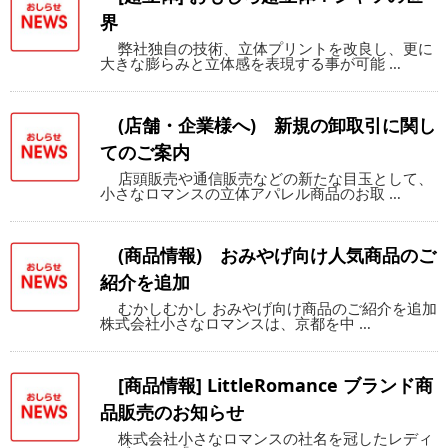
界
弊社独自の技術、立体プリントを改良し、更に
大きな膨らみと立体感を表現する事が可能 …
(店舗・企業様へ) 新規の卸取引に関し
てのご案内
店頭販売や通信販売などの新たな目玉として、
小さなロマンスの立体アパレル商品のお取 …
(商品情報) おみやげ向け人気商品のご
紹介を追加
むかしむかし おみやげ向け商品のご紹介を追加
株式会社小さなロマンスは、京都を中 …
[商品情報] LittleRomance ブランド商
品販売のお知らせ
株式会社小さなロマンスの社名を冠したレディ