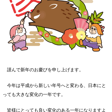
謹んで新年のお慶びを申し上げます。
今年は平成から新しい年号へと変わる、日本にと
っても大きな変化の一年です。
皆様にとっても良い変化のある一年になりますよ