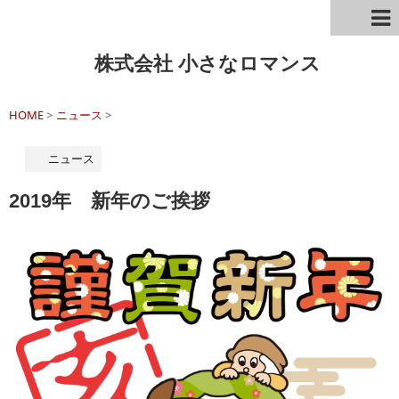
株式会社 小さなロマンス
HOME
>
ニュース
>
ニュース
2019年 新年のご挨拶