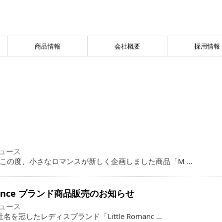
商品情報
会社概要
採用情報
ュース
せ この度、小さなロマンスが新しく企画しました商品「M …
Romance ブランド商品販売のお知らせ
ュース
冠したレディスブランド「Little Romanc …