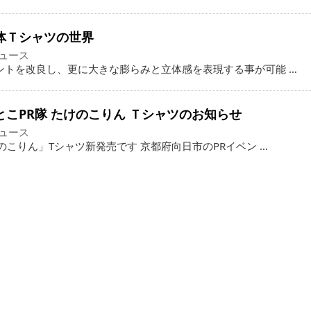
立体Ｔシャツの世界
ュース
ントを改良し、更に大きな膨らみと立体感を表現する事が可能 …
いとこPR隊 たけのこりん Ｔシャツのお知らせ
ュース
のこりん」Tシャツ新発売です 京都府向日市のPRイベン …