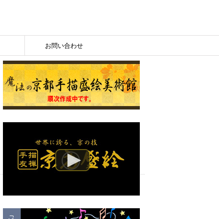
お問い合わせ